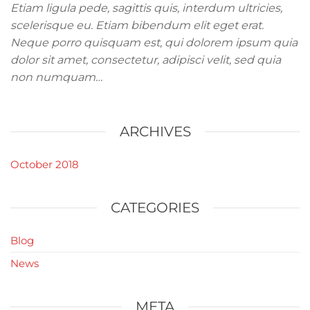
Etiam ligula pede, sagittis quis, interdum ultricies,
scelerisque eu. Etiam bibendum elit eget erat.
Neque porro quisquam est, qui dolorem ipsum quia
dolor sit amet, consectetur, adipisci velit, sed quia
non numquam…
ARCHIVES
October 2018
CATEGORIES
Blog
News
META