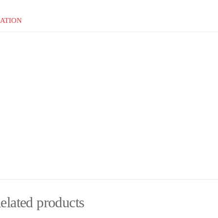
ATION
elated products