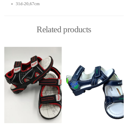
31d-20,67cm
Related products