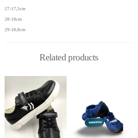
27-17,5cm
28-18cm
29-18,8cm
Related products