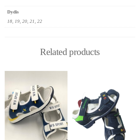
Dydis
18, 19, 20, 21, 22
Related products