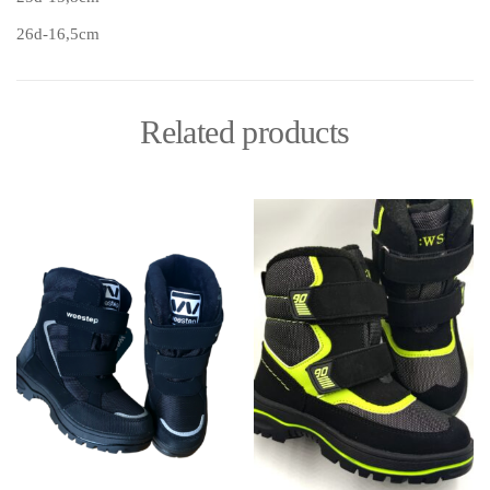
26d-16,5cm
Related products